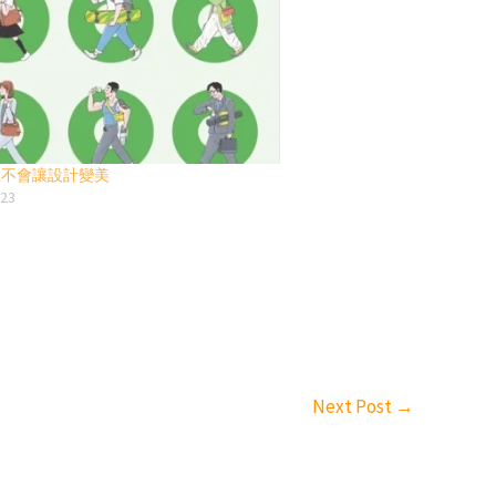
並不會讓設計變美
023
Next Post
→