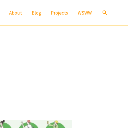
Search
About
Blog
Projects
WSWW