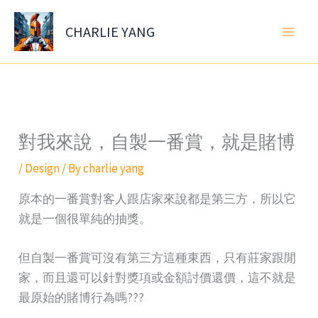
Skip
to
CHARLIE YANG
content
對我來說，自製一番賞，就是賭博
/
Design
/ By
charlie yang
原本的一番賞對客人跟店家來說都是第三方，所以它
就是一個很單純的抽獎。
但自製一番賞可沒有第三方這種東西，只有莊家跟閒
家，而且還可以針對獎項或金額討價還價，這不就是
最原始的賭博行為嗎???