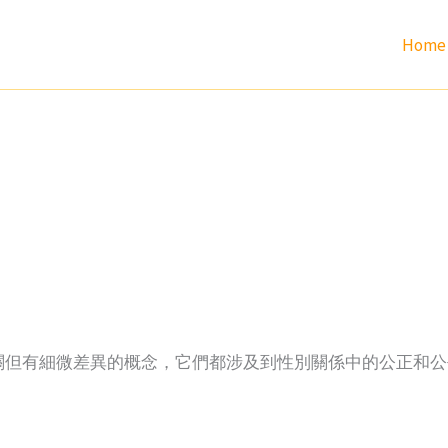
Home
相關但有細微差異的概念，它們都涉及到性別關係中的公正和