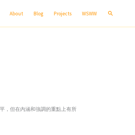
Search
About
Blog
Projects
WSWW
公平，但在內涵和強調的重點上有所