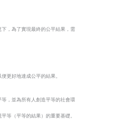
況下，為了實現最終的公平結果，需
以便更好地達成公平的結果。
平等，並為所有人創造平等的社會環
現平等（平等的結果）的重要基礎。