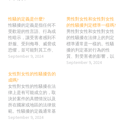
性騷的定義是什麼?
男性對女性和女性對女性
性騷擾的定義是指任何不
的性騷擾判定標準一樣嗎?
受歡迎的性言語、行為或
男性對女性和女性對女性
性暗示，讓受害者感到不
的性騷擾在法律上的判定
舒服、受到侮辱、威脅或
標準通常是一樣的。性騷
恐懼，並可能對其工作、
擾的判定基於行為的性
學習、生活環境造成負面
September 9, 2024
質、對受害者的影響，以
影響。性騷擾可以發生在
及法律對性騷擾的具體定
September 9, 2024
任何地方，包括工作場
義，而不基於施害者或受
女性對女性的性騷擾告的
所、學校、公共場所，甚
害者的性別。 性騷擾的判
成嗎?
至在網絡上。 性騷擾的形
定標準 行為的本質和意
女性對女性的性騷擾在法
式 性騷擾可以是多種形
圖： 性騷擾的核心標準是
律上是有可能成立的，取
式，通常包括但不限於以
行為是否具有性意味，是
決於案件的具體情況以及
下幾種： 言語騷擾：不適
否不受歡迎，並且是否對
所在國家或地區的法律規
當的性評論、性別貶低、
受害者造成冒犯、威脅、
範。性騷擾的定義通常基
性別笑話、侮辱性的性言
羞辱或其他負面影響。無
於行為的性質和對受害者
September 9, 2024
論或性暗示。 肢體騷擾：
論是男性對女性還是女性
的影響，而不是施害者或
不受歡迎的身體接觸，如
對女性，只要行為符合這
受害者的性別。因此，只
撫摸、拍打、擁抱、親吻
些特徵，就可能構成性騷
要行為符合性騷擾的法律
等。 視覺騷擾：展示淫穢
擾。 例如，性騷擾的行為