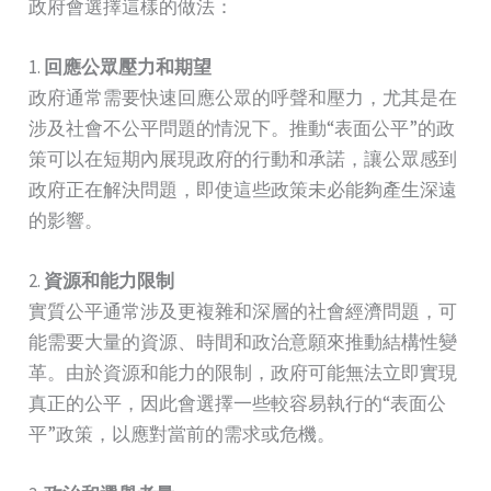
政府會選擇這樣的做法：
1.
回應公眾壓力和期望
政府通常需要快速回應公眾的呼聲和壓力，尤其是在
涉及社會不公平問題的情況下。推動“表面公平”的政
策可以在短期內展現政府的行動和承諾，讓公眾感到
政府正在解決問題，即使這些政策未必能夠產生深遠
的影響。
2.
資源和能力限制
實質公平通常涉及更複雜和深層的社會經濟問題，可
能需要大量的資源、時間和政治意願來推動結構性變
革。由於資源和能力的限制，政府可能無法立即實現
真正的公平，因此會選擇一些較容易執行的“表面公
平”政策，以應對當前的需求或危機。