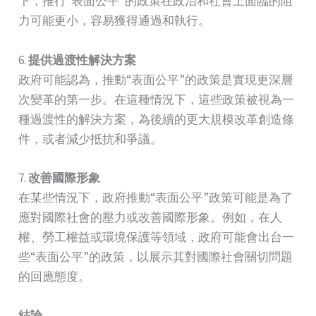
下，推行“表面公平”的政策在政治和社會上面臨的阻
力可能更小，容易獲得通過和執行。
6.
提供過渡性解決方案
政府可能認為，推動“表面公平”的政策是實現更深層
次變革的第一步。在這種情況下，這些政策被視為一
種過渡性的解決方案，為後續的更大規模改革創造條
件，或者減少抵抗和爭議。
7.
改善國際形象
在某些情況下，政府推動“表面公平”政策可能是為了
應對國際社會的壓力或改善國際形象。例如，在人
權、勞工權益或環境保護等領域，政府可能會出台一
些“表面公平”的政策，以展示其對國際社會關切問題
的回應態度。
結論