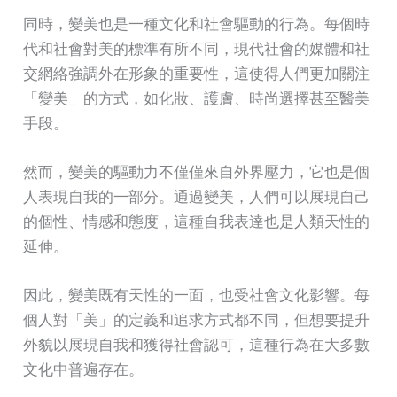
同時，變美也是一種文化和社會驅動的行為。每個時
代和社會對美的標準有所不同，現代社會的媒體和社
交網絡強調外在形象的重要性，這使得人們更加關注
「變美」的方式，如化妝、護膚、時尚選擇甚至醫美
手段。
然而，變美的驅動力不僅僅來自外界壓力，它也是個
人表現自我的一部分。通過變美，人們可以展現自己
的個性、情感和態度，這種自我表達也是人類天性的
延伸。
因此，變美既有天性的一面，也受社會文化影響。每
個人對「美」的定義和追求方式都不同，但想要提升
外貌以展現自我和獲得社會認可，這種行為在大多數
文化中普遍存在。