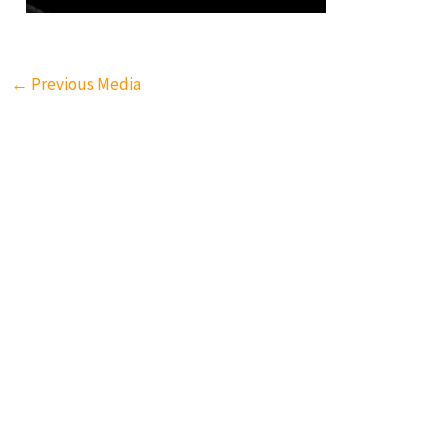
←
Previous Media