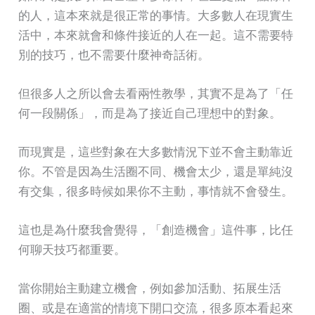
的人，這本來就是很正常的事情。大多數人在現實生
活中，本來就會和條件接近的人在一起。這不需要特
別的技巧，也不需要什麼神奇話術。
但很多人之所以會去看兩性教學，其實不是為了「任
何一段關係」，而是為了接近自己理想中的對象。
而現實是，這些對象在大多數情況下並不會主動靠近
你。不管是因為生活圈不同、機會太少，還是單純沒
有交集，很多時候如果你不主動，事情就不會發生。
這也是為什麼我會覺得，「創造機會」這件事，比任
何聊天技巧都重要。
當你開始主動建立機會，例如參加活動、拓展生活
圈、或是在適當的情境下開口交流，很多原本看起來