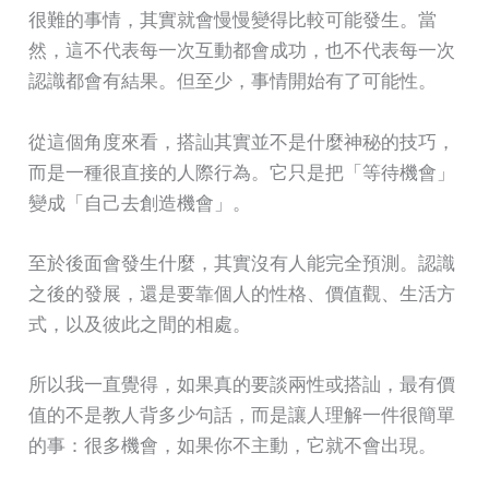
很難的事情，其實就會慢慢變得比較可能發生。當
然，這不代表每一次互動都會成功，也不代表每一次
認識都會有結果。但至少，事情開始有了可能性。
從這個角度來看，搭訕其實並不是什麼神秘的技巧，
而是一種很直接的人際行為。它只是把「等待機會」
變成「自己去創造機會」。
至於後面會發生什麼，其實沒有人能完全預測。認識
之後的發展，還是要靠個人的性格、價值觀、生活方
式，以及彼此之間的相處。
所以我一直覺得，如果真的要談兩性或搭訕，最有價
值的不是教人背多少句話，而是讓人理解一件很簡單
的事：很多機會，如果你不主動，它就不會出現。