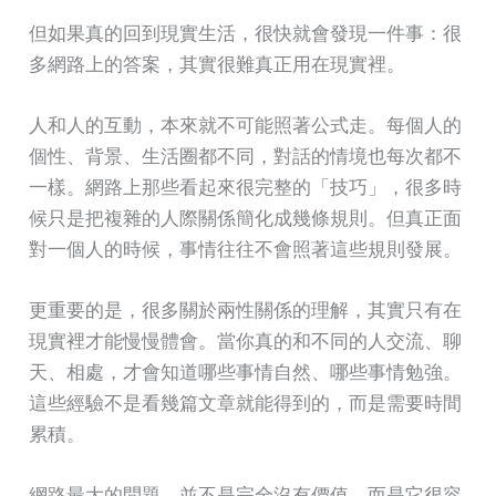
但如果真的回到現實生活，很快就會發現一件事：很
多網路上的答案，其實很難真正用在現實裡。
人和人的互動，本來就不可能照著公式走。每個人的
個性、背景、生活圈都不同，對話的情境也每次都不
一樣。網路上那些看起來很完整的「技巧」，很多時
候只是把複雜的人際關係簡化成幾條規則。但真正面
對一個人的時候，事情往往不會照著這些規則發展。
更重要的是，很多關於兩性關係的理解，其實只有在
現實裡才能慢慢體會。當你真的和不同的人交流、聊
天、相處，才會知道哪些事情自然、哪些事情勉強。
這些經驗不是看幾篇文章就能得到的，而是需要時間
累積。
網路最大的問題，並不是完全沒有價值，而是它很容