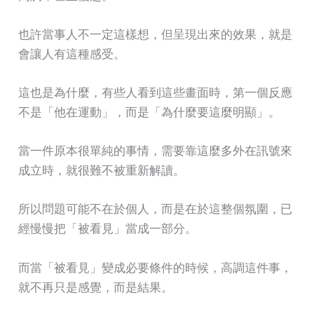
也許當事人不一定這樣想，但呈現出來的效果，就是
會讓人有這種感受。
這也是為什麼，有些人看到這些畫面時，第一個反應
不是「他在運動」，而是「為什麼要這麼明顯」。
當一件原本很單純的事情，需要靠這麼多外在訊號來
成立時，就很難不被重新解讀。
所以問題可能不在於個人，而是在於這整個氛圍，已
經慢慢把「被看見」當成一部分。
而當「被看見」變成必要條件的時候，高調這件事，
就不再只是感覺，而是結果。