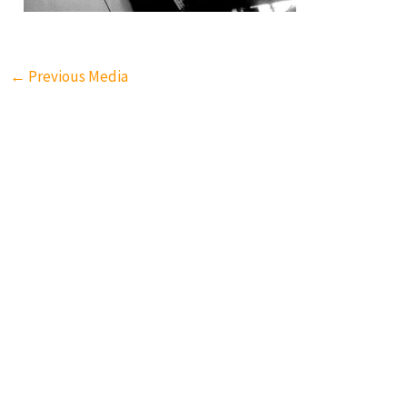
←
Previous Media