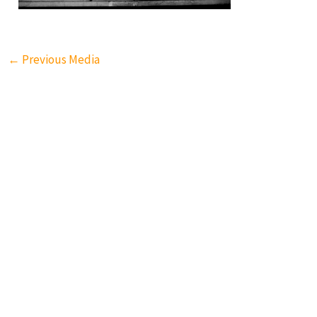
←
Previous Media