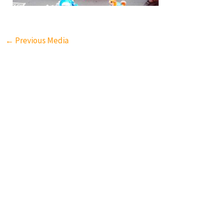
←
Previous Media