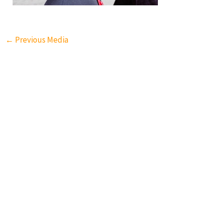
←
Previous Media