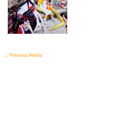
←
Previous Media