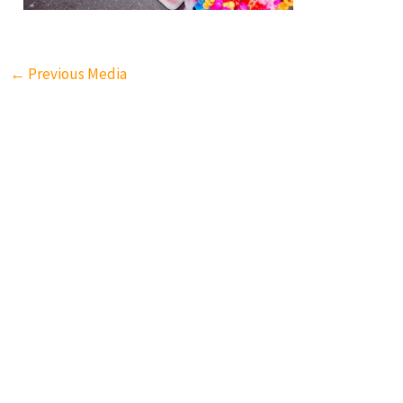
←
Previous Media