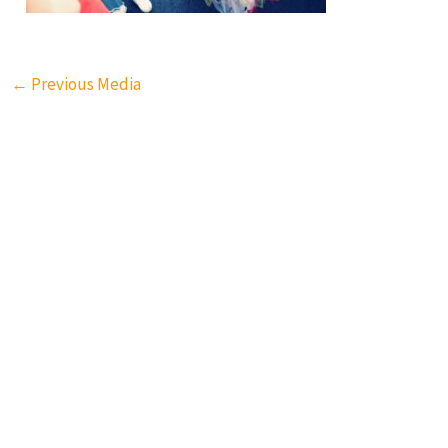
←
Previous Media