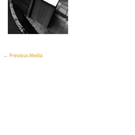
←
Previous Media