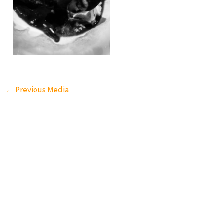
←
Previous Media