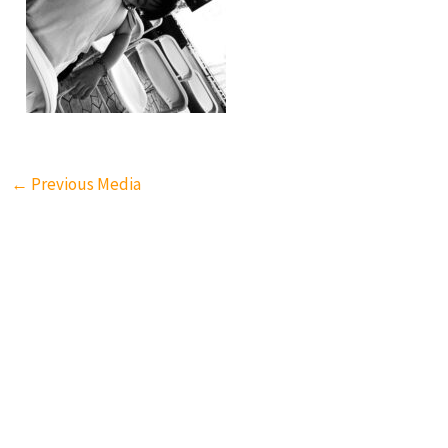
←
Previous Media