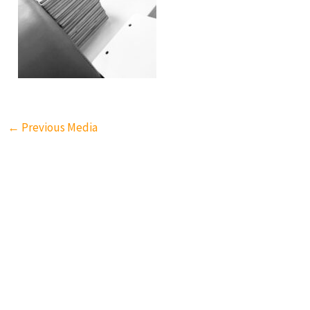
←
Previous Media