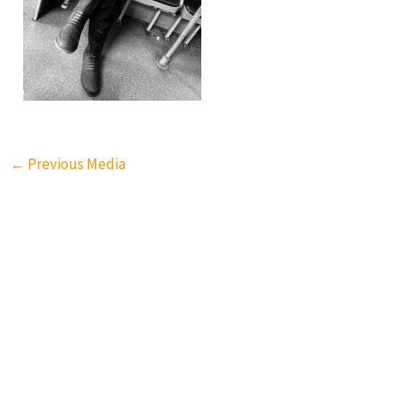
←
Previous Media