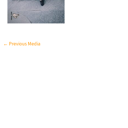
←
Previous Media